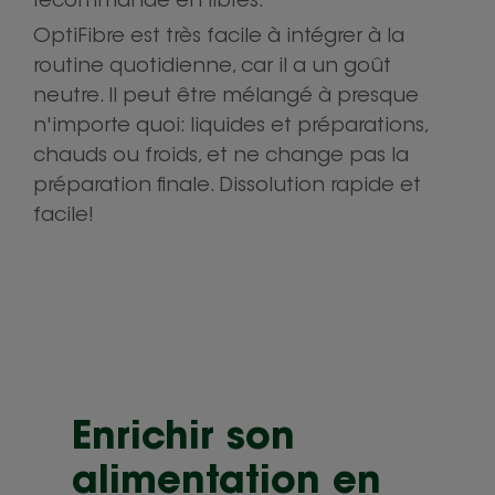
recommandé en fibres.
OptiFibre est très facile à intégrer à la
routine quotidienne, car il a un goût
neutre. Il peut être mélangé à presque
n'importe quoi: liquides et préparations,
chauds ou froids, et ne change pas la
préparation finale. Dissolution rapide et
facile!
Enrichir son
alimentation en