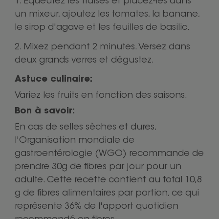
Equeutez les fraises et placez-les dans
un mixeur, ajoutez les tomates, la banane,
le sirop d'agave et les feuilles de basilic.
Mixez pendant 2 minutes. Versez dans
deux grands verres et dégustez.
Astuce culinaire:
Variez les fruits en fonction des saisons.
Bon à savoir:
En cas de selles sèches et dures,
l'Organisation mondiale de
gastroentérologie (WGO) recommande de
prendre 30g de fibres par jour pour un
adulte. Cette recette contient au total 10,8
g de fibres alimentaires par portion, ce qui
représente 36% de l'apport quotidien