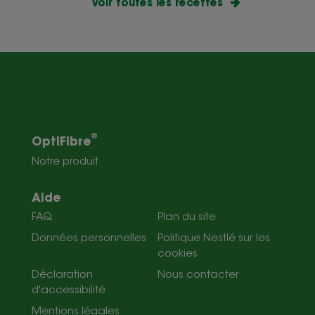
Voir toutes les recettes
®
OptiFibre
Notre produit
Aide
FAQ
Plan du site
Données personnelles
Politique Nestlé sur les
cookies
Déclaration
Nous contacter
d'accessibilité
Mentions légales