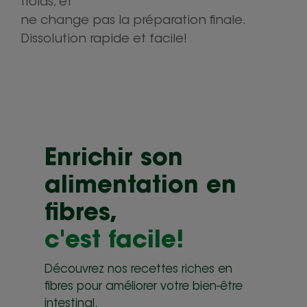
froids, et
ne change pas la préparation finale.
Dissolution rapide et facile!
Enrichir son
alimentation en
fibres,
c'est facile!
Découvrez nos recettes riches en
fibres pour améliorer votre bien-être
intestinal.