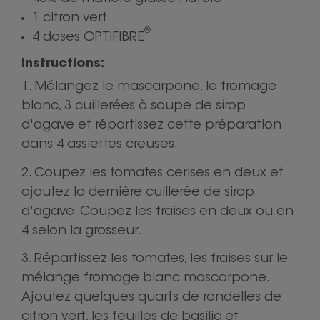
1 citron vert
®
4 doses OPTIFIBRE
Instructions:
Mélangez le mascarpone, le fromage
blanc, 3 cuillerées à soupe de sirop
d'agave et répartissez cette préparation
dans 4 assiettes creuses.
Coupez les tomates cerises en deux et
ajoutez la dernière cuillerée de sirop
d'agave. Coupez les fraises en deux ou en
4 selon la grosseur.
Répartissez les tomates, les fraises sur le
mélange fromage blanc mascarpone.
Ajoutez quelques quarts de rondelles de
citron vert, les feuilles de basilic et