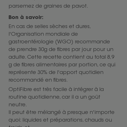
parsemez de graines de pavot.
Bon à savoir:
En cas de selles sèches et dures,
l'Organisation mondiale de
gastroentérologie (WGO) recommande
de prendre 30g de fibres par jour pour un
adulte. Cette recette contient au total 8,9
g de fibres alimentaires par portion, ce qui
représente 30% de l'apport quotidien
recommandé en fibres.
OptiFibre est très facile à intégrer à la
routine quotidienne, car il a un goût
neutre.
Il peut être mélangé à presque n'importe
quoi: liquides et préparations, chauds ou