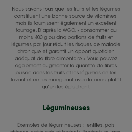
Nous savons tous que les fruits et les légumes
constituent une bonne source de vitamines,
mais ils fournissent également un excellent
fourrage. D’après la WGO, « consommer au
moins 400 g ou cinq portions de fruits et
légumes par jour réduit les risques de maladie
chronique et garantit un apport quotidien
adéquat de fibre alimentaire ». Vous pouvez
également augmenter la quantité de fibres
puisée dans les fruits et les légumes en les
lavant et en les mangeant avec la peau plutôt
qu’en les épluchant.
Légumineuses
Exemples de légumineuses : lentilles, pois