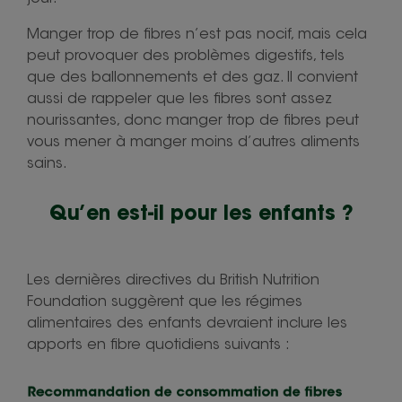
Manger trop de fibres n’est pas nocif, mais cela
peut provoquer des problèmes digestifs, tels
que des ballonnements et des gaz. Il convient
aussi de rappeler que les fibres sont assez
nourissantes, donc manger trop de fibres peut
vous mener à manger moins d’autres aliments
sains.
Qu’en est-il pour les enfants ?
Les dernières directives du British Nutrition
Foundation suggèrent que les régimes
alimentaires des enfants devraient inclure les
apports en fibre quotidiens suivants :