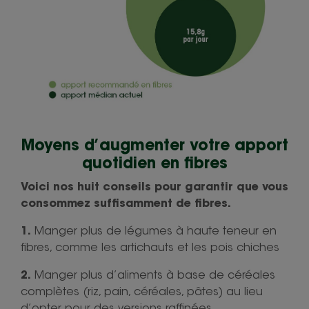
Moyens d’augmenter votre apport
quotidien en fibres
Voici nos huit conseils pour garantir que vous
consommez suffisamment de fibres.
1.
Manger plus de légumes à haute teneur en
fibres, comme les artichauts et les pois chiches
2.
Manger plus d’aliments à base de céréales
complètes (riz, pain, céréales, pâtes) au lieu