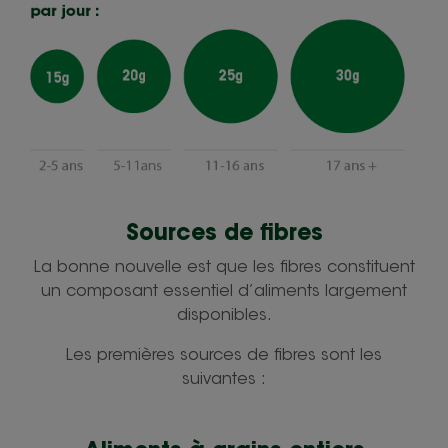
Sources de fibres
La bonne nouvelle est que les fibres constituent
un composant essentiel d’aliments largement
disponibles.
Les premières sources de fibres sont les
suivantes :