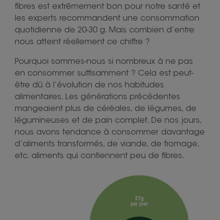
fibres est extrêmement bon pour notre santé et
les experts recommandent une consommation
quotidienne de 20-30 g. Mais combien d’entre
nous atteint réellement ce chiffre ?
Pourquoi sommes-nous si nombreux à ne pas
en consommer suffisamment ? Cela est peut-
être dû à l’évolution de nos habitudes
alimentaires. Les générations précédentes
mangeaient plus de céréales, de légumes, de
légumineuses et de pain complet. De nos jours,
nous avons tendance à consommer davantage
d’aliments transformés, de viande, de fromage,
etc. aliments qui contiennent peu de fibres.