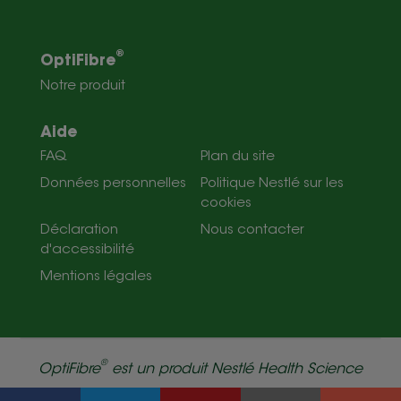
®
OptiFibre
Notre produit
Aide
FAQ
Plan du site
Données personnelles
Politique Nestlé sur les
cookies
Déclaration
Nous contacter
d'accessibilité
Mentions légales
®
OptiFibre
est un produit Nestlé Health Science