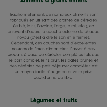
Aliments à grains entiers
Traditionnellement, de nombreux aliments sont
fabriqués en utilisant des graines de céréales
(le blé, le riz, l’avoine, l’orge, le mil, etc.), en
enlevant d’abord la couche externe de chaque
noyau (c’est à dire le son et le ferme).
Cependant, ces couches sont d’excellentes
sources de fibres alimentaires. Passer à des
produits à base de céréales complètes tels que
le pain complet, le riz brun, les pâtes brunes et
des céréales de petit déjeuner complètes est
un moyen facile d’augmenter votre prise
quotidienne de fibre.
Légumes et fruits