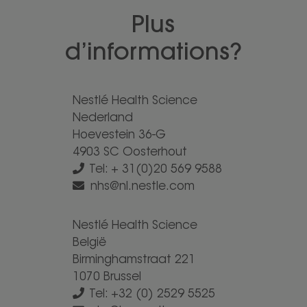
Plus
d’informations?
Nestlé Health Science
Nederland
Hoevestein 36-G
4903 SC Oosterhout
Tel: + 31(0)20 569 9588
nhs@nl.nestle.com
Nestlé Health Science
België
Birminghamstraat 221
1070 Brussel
Tel: +32 (0) 2529 5525