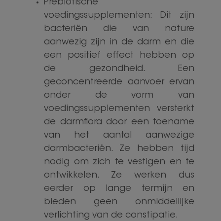
Prebiotische
voedingssupplementen: Dit zijn
bacteriën die van nature
aanwezig zijn in de darm en die
een positief effect hebben op
de gezondheid. Een
geconcentreerde aanvoer ervan
onder de vorm van
voedingssupplementen versterkt
de darmflora door een toename
van het aantal aanwezige
darmbacteriën. Ze hebben tijd
nodig om zich te vestigen en te
ontwikkelen. Ze werken dus
eerder op lange termijn en
bieden geen onmiddellijke
verlichting van de constipatie.