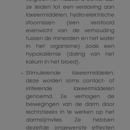
ze leiden tot een verslaving aan
laxeermiddelen, hydro-elektrische
stoornissen (een verstoord
evenwicht van de verhouding
tussen de mineralen en het water
in het organisme) zoals een
hypokaliëmie (daling van het
kalium in het bloed).
Stimulerende laxeermiddelen:
deze worden soms contact- of
irriterende laxeermiddelen
genoemd. Ze verhogen de
bewegingen van de darm door
rechtstreeks in te werken op het
darmslijmvlies. Ze hebben
dezelfde ongewenste effecten