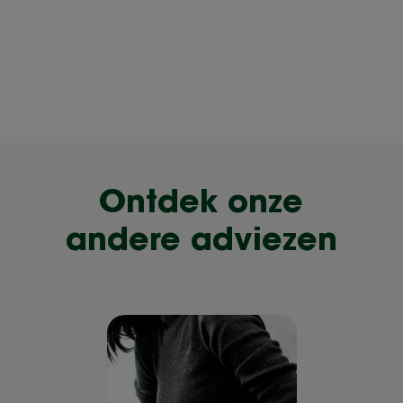
Ontdek onze
andere adviezen