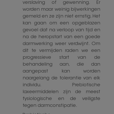
verslaving of gewenning. Er
worden maar weinig bijwerkingen
gemeld en ze zijn niet ernstig. Het
kan gaan om een opgeblazen
gevoel dat na verloop van tijd en
na de heropstart van een goede
darmwerking weer verdwijnt. Om
dit te vermijden raden we een
progressieve start van de
behandeling aan, die dan
aangepast kan worden
naargelang de tolerantie van elk
individu. Prebiotische
laxeermiddelen zijn de meest
fysiologische en de veiligste
tegen darmconstipatie.