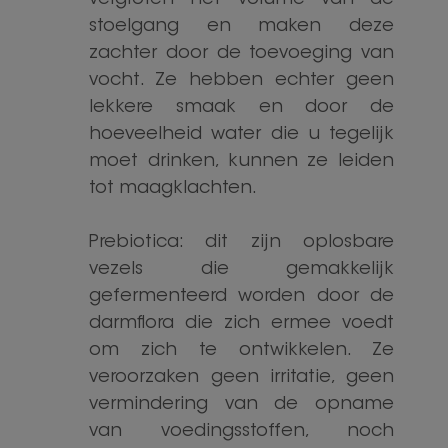
stoelgang en maken deze
zachter door de toevoeging van
vocht. Ze hebben echter geen
lekkere smaak en door de
hoeveelheid water die u tegelijk
moet drinken, kunnen ze leiden
tot maagklachten.
Prebiotica: dit zijn oplosbare
vezels die gemakkelijk
gefermenteerd worden door de
darmflora die zich ermee voedt
om zich te ontwikkelen. Ze
veroorzaken geen irritatie, geen
vermindering van de opname
van voedingsstoffen, noch